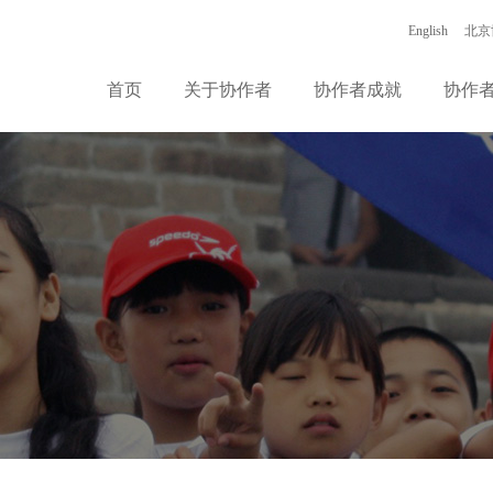
English
北京
首页
关于协作者
协作者成就
协作