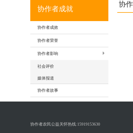
协作
协作者成就
协作者成效
协作者荣誉
协作者影响
社会评价
媒体报道
协作者故事
协作者农民公益关怀热线:15919153630