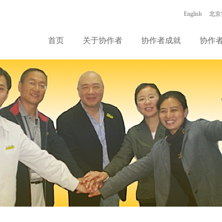
English
北京
首页
关于协作者
协作者成就
协作