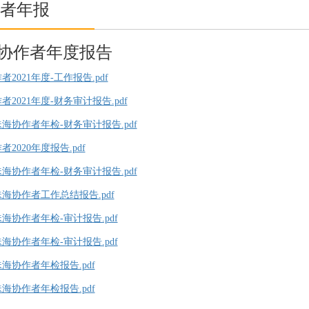
者年报
协作者年度报告
2021年度-工作报告.pdf
者2021年度-财务审计报告.pdf
年珠海协作者年检-财务审计报告.pdf
2020年度报告.pdf
年珠海协作者年检-财务审计报告.pdf
年珠海协作者工作总结报告.pdf
珠海协作者年检-审计报告.pdf
珠海协作者年检-审计报告.pdf
珠海协作者年检报告.pdf
珠海协作者年检报告.pdf